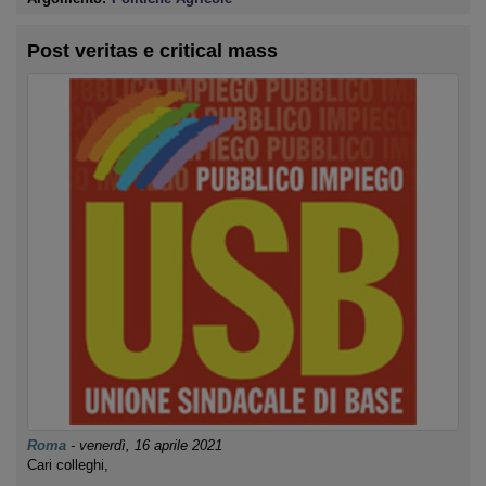
Post veritas e critical mass
Roma
-
venerdì, 16 aprile 2021
Cari colleghi,