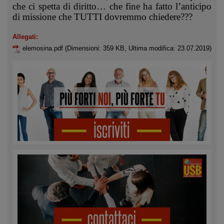
che ci spetta di diritto… che fine ha fatto l’anticipo
di missione che TUTTI dovremmo chiedere???
Allegati:
elemosina.pdf
(Dimensioni: 359 KB, Ultima modifica: 23.07.2019)