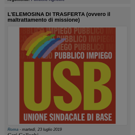
L'ELEMOSINA DI TRASFERTA (ovvero il
maltrattamento di missione)
Roma
-
martedì, 23 luglio 2019